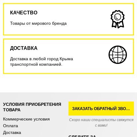
КАЧЕСТВО
Товары от мирового бренда
ДОСТАВКА
Доставка в любой город Крыма
транспортной компанией.
УСЛОВИЯ ПРИОБРЕТЕНИЯ
ЗАКАЗАТЬ ОБРАТНЫЙ ЗВОНОК
ТОВАРА
Коммерческие условия
Скоро наши специалисты свяжутся
Оплата
с вами!
Доставка