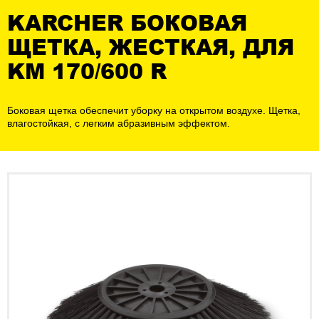
KARCHER БОКОВАЯ
ЩЕТКА, ЖЕСТКАЯ, ДЛЯ
KM 170/600 R
Боковая щетка обеспечит уборку на открытом воздухе. Щетка,
влагостойкая, с легким абразивным эффектом.