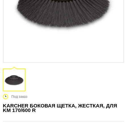
Под заказ
KARCHER БОКОВАЯ ЩЕТКА, ЖЕСТКАЯ, ДЛЯ
KM 170/600 R