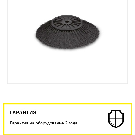
ГАРАНТИЯ
Гарантия на оборудование 2 года