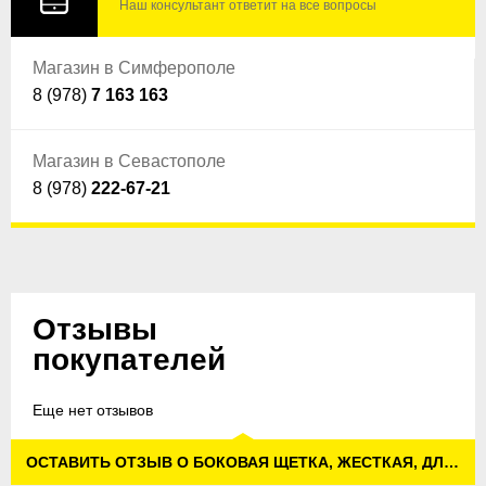
Наш консультант ответит на все вопросы
Магазин в Симферополе
8 (978)
7 163 163
Магазин в Севастополе
8 (978)
222-67-21
Отзывы
покупателей
Еще нет отзывов
ОСТАВИТЬ ОТЗЫВ О БОКОВАЯ ЩЕТКА, ЖЕСТКАЯ, ДЛЯ KM 170/600 R