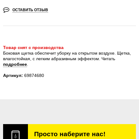
ОСТАВИТЬ ОТЗЫВ
Товар снят с производства
Боковая щетка обеспечит уборку на открытом воздухе. Щетка,
влагостойкая, с легким абразивным эффектом.
Читать
подробнее
.
Артикул:
69874680
Просто наберите нас!