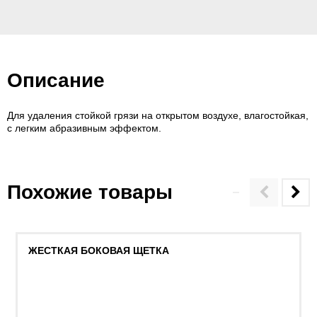
Описание
Для удаления стойкой грязи на открытом воздухе, влагостойкая,
с легким абразивным эффектом.
Похожие товары
ЖЕСТКАЯ БОКОВАЯ ЩЕТКА