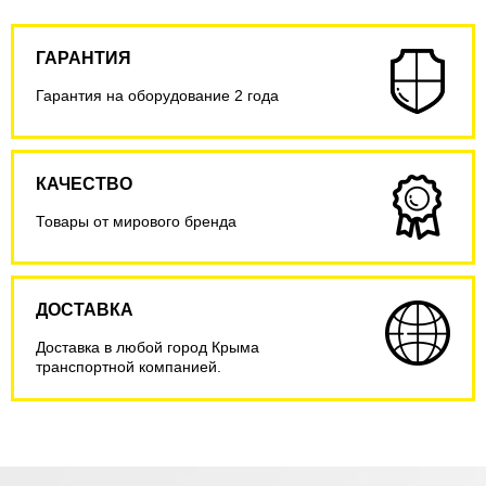
ГАРАНТИЯ
Гарантия на оборудование 2 года
КАЧЕСТВО
Товары от мирового бренда
ДОСТАВКА
Доставка в любой город Крыма
транспортной компанией.