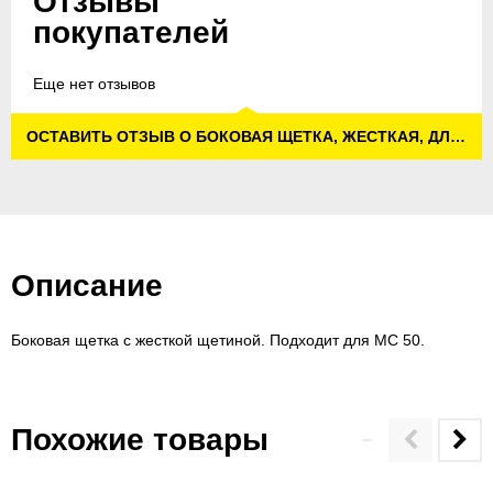
Отзывы
покупателей
Еще нет отзывов
ОСТАВИТЬ ОТЗЫВ О БОКОВАЯ ЩЕТКА, ЖЕСТКАЯ, ДЛЯ MC 50
Описание
Боковая щетка с жесткой щетиной. Подходит для MC 50.
Похожие товары