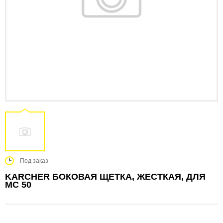
Под заказ
KARCHER БОКОВАЯ ЩЕТКА, ЖЕСТКАЯ, ДЛЯ
MC 50