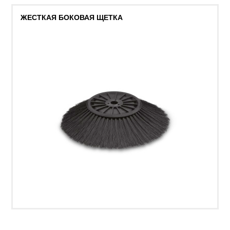
ЖЕСТКАЯ БОКОВАЯ ЩЕТКА