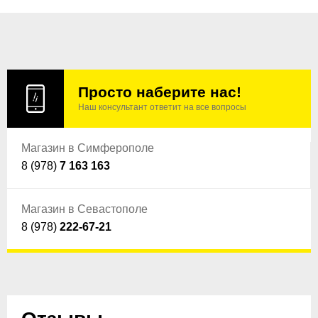
Просто наберите нас!
Наш консультант ответит на все вопросы
Магазин в Симферополе
8 (978)
7 163 163
Магазин в Севастополе
8 (978)
222-67-21