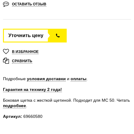
ОСТАВИТЬ ОТЗЫВ
Уточнить цену
В ИЗБРАННОЕ
СРАВНИТЬ
Подробные
условия доставки
и
оплаты
.
Гарантия на технику 2 года!
Боковая щетка с жесткой щетиной. Подходит для MC 50.
Читать
подробнее
.
Артикул:
69660580