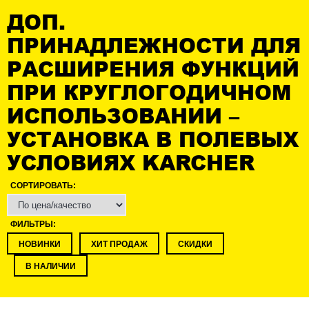
ДОП.
ПРИНАДЛЕЖНОСТИ ДЛЯ
РАСШИРЕНИЯ ФУНКЦИЙ
ПРИ КРУГЛОГОДИЧНОМ
ИСПОЛЬЗОВАНИИ –
УСТАНОВКА В ПОЛЕВЫХ
УСЛОВИЯХ KARCHER
СОРТИРОВАТЬ:
ФИЛЬТРЫ:
НОВИНКИ
ХИТ ПРОДАЖ
СКИДКИ
В НАЛИЧИИ