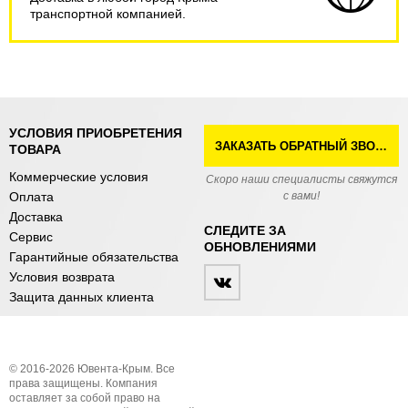
транспортной компанией.
УСЛОВИЯ ПРИОБРЕТЕНИЯ
ЗАКАЗАТЬ ОБРАТНЫЙ ЗВОНОК
ТОВАРА
Коммерческие условия
Скоро наши специалисты свяжутся
Оплата
с вами!
Доставка
СЛЕДИТЕ ЗА
Сервис
ОБНОВЛЕНИЯМИ
Гарантийные обязательства
Условия возврата
Защита данных клиента
© 2016-2026 Ювента-Крым. Все
права защищены. Компания
оставляет за собой право на