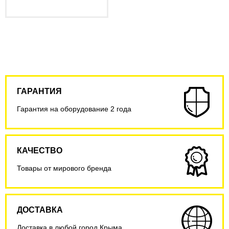
ГАРАНТИЯ
Гарантия на оборудование 2 года
КАЧЕСТВО
Товары от мирового бренда
ДОСТАВКА
Доставка в любой город Крыма