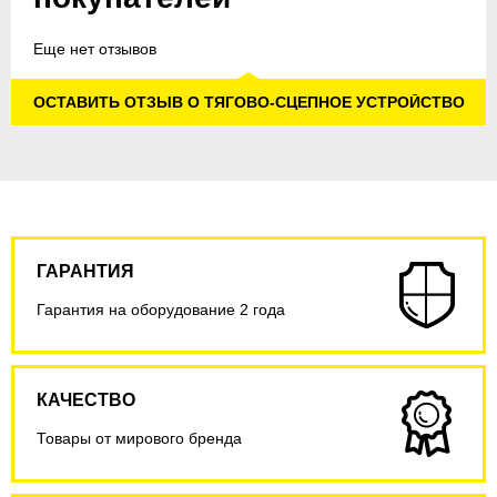
Еще нет отзывов
ОСТАВИТЬ ОТЗЫВ О ТЯГОВО-СЦЕПНОЕ УСТРОЙСТВО
ГАРАНТИЯ
Гарантия на оборудование 2 года
КАЧЕСТВО
Товары от мирового бренда