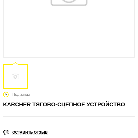
Под заказ
KARCHER ТЯГОВО-СЦЕПНОЕ УСТРОЙСТВО
ОСТАВИТЬ ОТЗЫВ