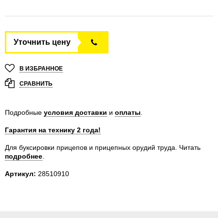
Уточнить цену
В ИЗБРАННОЕ
СРАВНИТЬ
Подробные
условия доставки
и
оплаты
.
Гарантия на технику 2 года!
Для буксировки прицепов и прицепных орудий труда.
Читать
подробнее
.
Артикул:
28510910