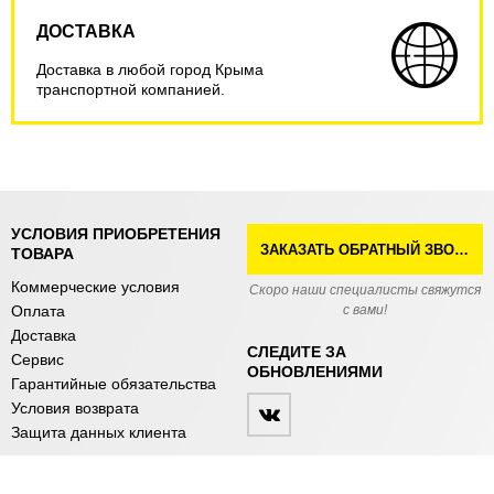
ДОСТАВКА
Доставка в любой город Крыма
транспортной компанией.
УСЛОВИЯ ПРИОБРЕТЕНИЯ
ЗАКАЗАТЬ ОБРАТНЫЙ ЗВОНОК
ТОВАРА
Коммерческие условия
Скоро наши специалисты свяжутся
Оплата
с вами!
Доставка
СЛЕДИТЕ ЗА
Сервис
ОБНОВЛЕНИЯМИ
Гарантийные обязательства
Условия возврата
Защита данных клиента