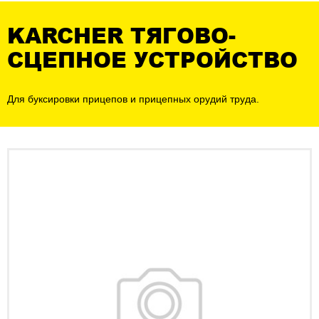
KARCHER ТЯГОВО-
СЦЕПНОЕ УСТРОЙСТВО
Для буксировки прицепов и прицепных орудий труда.