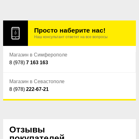
Просто наберите нас!
Наш консультант ответит на все вопросы
Магазин в Симферополе
8 (978)
7 163 163
Магазин в Севастополе
8 (978)
222-67-21
Отзывы
покупателей