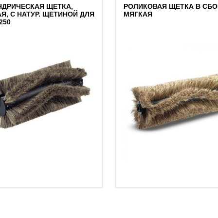
НДРИЧЕСКАЯ ЩЕТКА,
РОЛИКОВАЯ ЩЕТКА В СБО
Я, С НАТУР. ЩЕТИНОЙ ДЛЯ
МЯГКАЯ
250