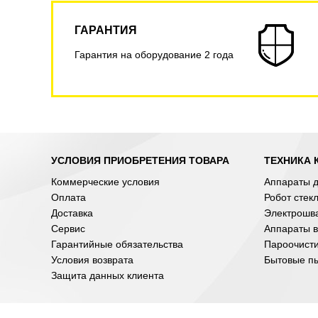
ГАРАНТИЯ
Гарантия на оборудование 2 года
УСЛОВИЯ ПРИОБРЕТЕНИЯ ТОВАРА
ТЕХНИКА 
Коммерческие условия
Аппараты д
Оплата
Робот стек
Доставка
Электрошв
Сервис
Аппараты в
Гарантийные обязательства
Пароочист
Условия возврата
Бытовые п
Защита данных клиента