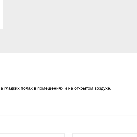
а гладких полах в помещениях и на открытом воздухе.