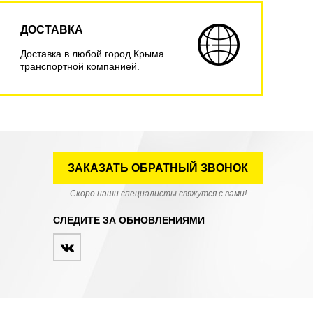
ДОСТАВКА
Доставка в любой город Крыма
транспортной компанией.
ЗАКАЗАТЬ ОБРАТНЫЙ ЗВОНОК
Скоро наши специалисты свяжутся с вами!
СЛЕДИТЕ ЗА ОБНОВЛЕНИЯМИ