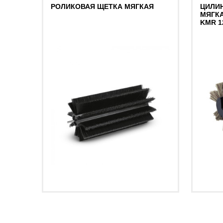
РОЛИКОВАЯ ЩЕТКА МЯГКАЯ
ЦИЛИ
МЯГКА
KMR 1