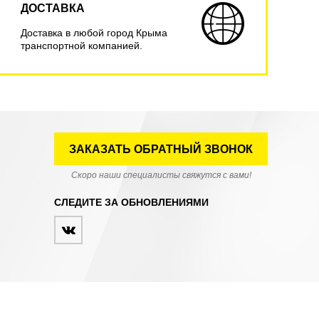
ДОСТАВКА
Доставка в любой город Крыма
транспортной компанией.
ЗАКАЗАТЬ ОБРАТНЫЙ ЗВОНОК
Скоро наши специалисты свяжутся с вами!
СЛЕДИТЕ ЗА ОБНОВЛЕНИЯМИ