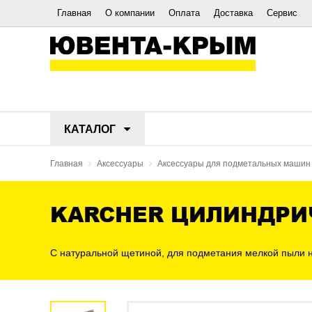
Главная
О компании
Оплата
Доставка
Сервис
КАТАЛОГ
Главная
Аксессуары
Аксессуары для подметальных машин
KARCHER ЦИЛИНДРИЧ
С натуральной щетиной, для подметания мелкой пыли н