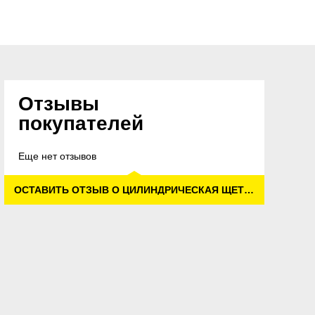
Отзывы
покупателей
Еще нет отзывов
ОСТАВИТЬ ОТЗЫВ О ЦИЛИНДРИЧЕСКАЯ ЩЕТКА, МЯГКАЯ, С НАТУР. ЩЕТИНОЙ