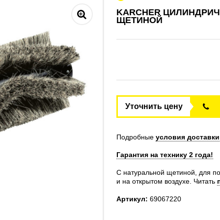
KARCHER ЦИЛИНДРИЧЕ
ЩЕТИНОЙ
Уточнить цену
Подробные
условия доставки
Гарантия на технику 2 года!
С натуральной щетиной, для п
и на открытом воздухе.
Читать
Артикул:
69067220