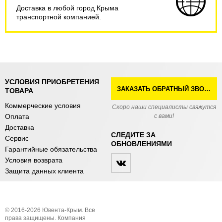
Доставка в любой город Крыма
транспортной компанией.
УСЛОВИЯ ПРИОБРЕТЕНИЯ
ЗАКАЗАТЬ ОБРАТНЫЙ ЗВОНОК
ТОВАРА
Коммерческие условия
Скоро наши специалисты свяжутся
Оплата
с вами!
Доставка
СЛЕДИТЕ ЗА
Сервис
ОБНОВЛЕНИЯМИ
Гарантийные обязательства
Условия возврата
Защита данных клиента
© 2016-2026 Ювента-Крым. Все
права защищены. Компания