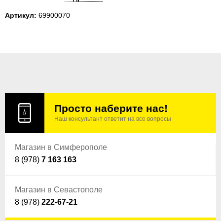
Артикул:
69900070
Просто наберите нас!
Наш консультант ответит на все вопросы
Магазин в Симферополе
8 (978)
7 163 163
Магазин в Севастополе
8 (978)
222-67-21