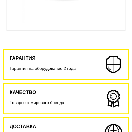
ГАРАНТИЯ
Гарантия на оборудование 2 года
КАЧЕСТВО
Товары от мирового бренда
ДОСТАВКА