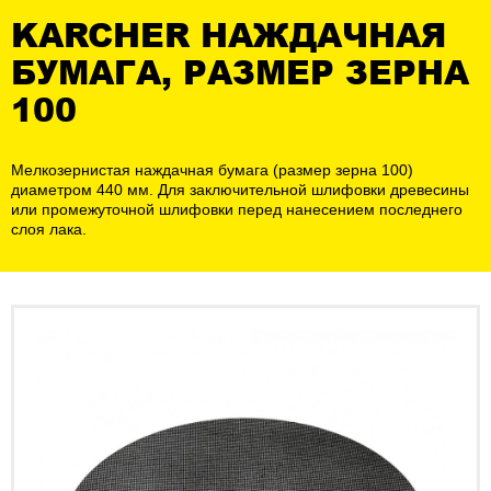
KARCHER НАЖДАЧНАЯ
БУМАГА, РАЗМЕР ЗЕРНА
100
Мелкозернистая наждачная бумага (размер зерна 100)
диаметром 440 мм. Для заключительной шлифовки древесины
или промежуточной шлифовки перед нанесением последнего
слоя лака.