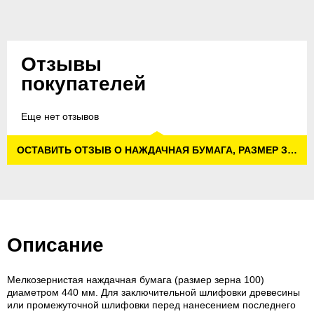
Отзывы
покупателей
Еще нет отзывов
ОСТАВИТЬ ОТЗЫВ О НАЖДАЧНАЯ БУМАГА, РАЗМЕР ЗЕРНА 100
Описание
Мелкозернистая наждачная бумага (размер зерна 100)
диаметром 440 мм. Для заключительной шлифовки древесины
или промежуточной шлифовки перед нанесением последнего