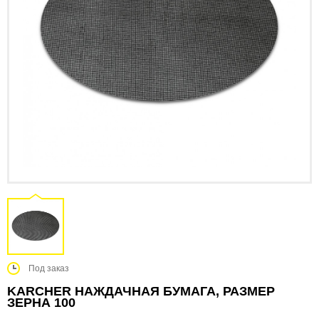
Под заказ
KARCHER НАЖДАЧНАЯ БУМАГА, РАЗМЕР
ЗЕРНА 100