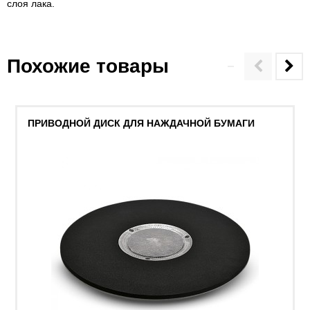
слоя лака.
Похожие товары
ПРИВОДНОЙ ДИСК ДЛЯ НАЖДАЧНОЙ БУМАГИ