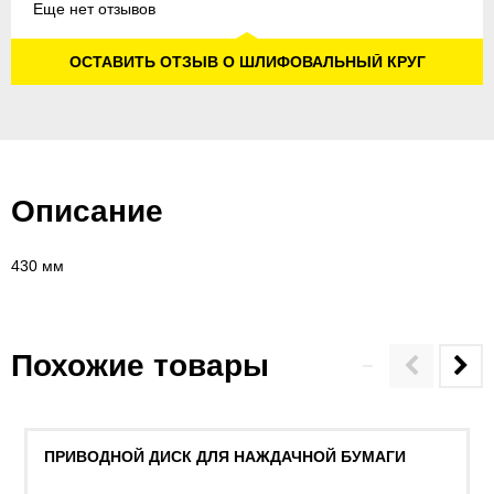
Еще нет отзывов
ОСТАВИТЬ ОТЗЫВ О ШЛИФОВАЛЬНЫЙ КРУГ
Описание
430 мм
Похожие товары
ПРИВОДНОЙ ДИСК ДЛЯ НАЖДАЧНОЙ БУМАГИ