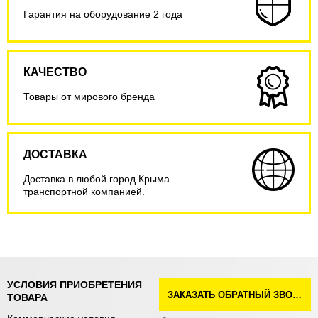
Гарантия на оборудование 2 года
КАЧЕСТВО
Товары от мирового бренда
ДОСТАВКА
Доставка в любой город Крыма
транспортной компанией.
УСЛОВИЯ ПРИОБРЕТЕНИЯ
ЗАКАЗАТЬ ОБРАТНЫЙ ЗВОНОК
ТОВАРА