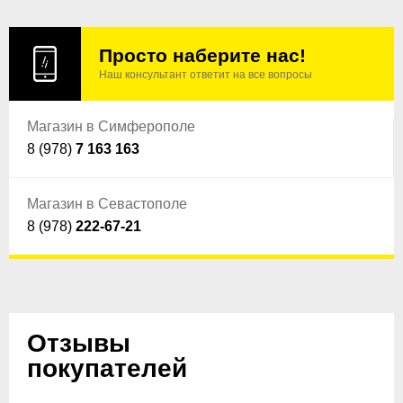
Просто наберите нас!
Наш консультант ответит на все вопросы
Магазин в Симферополе
8 (978)
7 163 163
Магазин в Севастополе
8 (978)
222-67-21
Отзывы
покупателей