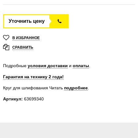
Уточнить цену
В ИЗБРАННОЕ
СРАВНИТЬ
Подробные
условия доставки
и
оплаты
.
Гарантия на технику 2 года!
Круг для шлифования
Читать
подробнее
.
Артикул:
63699340