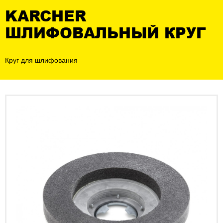
KARCHER
ШЛИФОВАЛЬНЫЙ КРУГ
Круг для шлифования