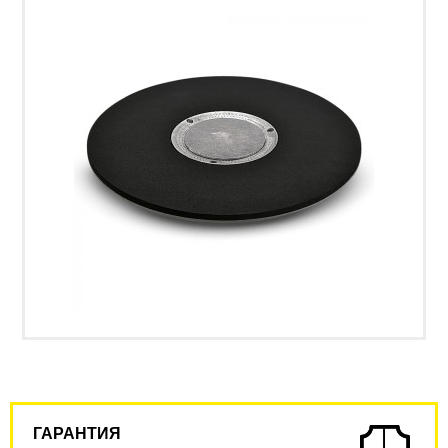
ГАРАНТИЯ