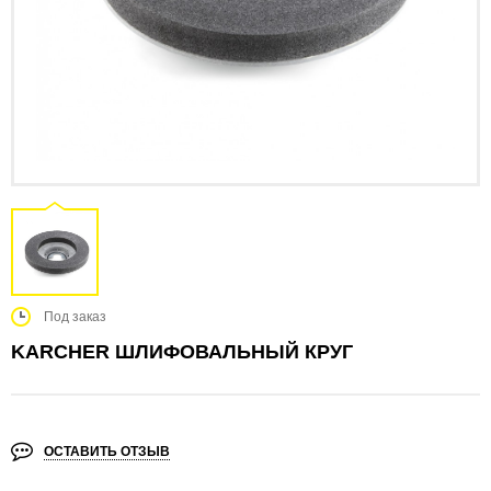
Под заказ
KARCHER ШЛИФОВАЛЬНЫЙ КРУГ
ОСТАВИТЬ ОТЗЫВ