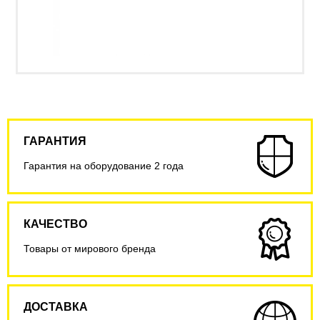
ГАРАНТИЯ
Гарантия на оборудование 2 года
КАЧЕСТВО
Товары от мирового бренда
ДОСТАВКА