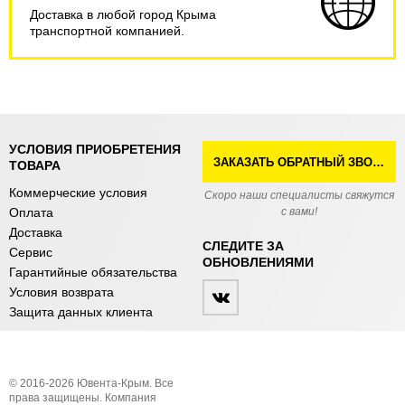
Доставка в любой город Крыма
транспортной компанией.
УСЛОВИЯ ПРИОБРЕТЕНИЯ
ЗАКАЗАТЬ ОБРАТНЫЙ ЗВОНОК
ТОВАРА
Коммерческие условия
Скоро наши специалисты свяжутся
Оплата
с вами!
Доставка
СЛЕДИТЕ ЗА
Сервис
ОБНОВЛЕНИЯМИ
Гарантийные обязательства
Условия возврата
Защита данных клиента
© 2016-2026 Ювента-Крым. Все
права защищены. Компания