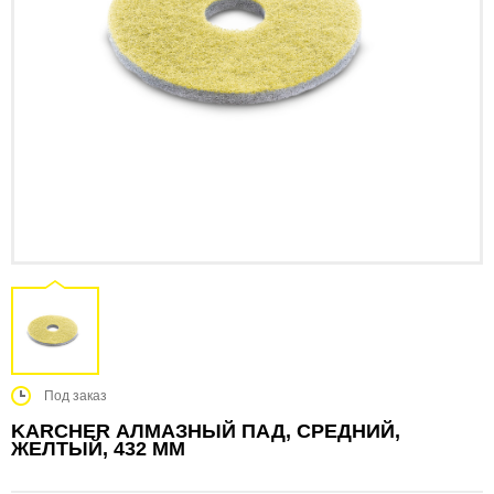
Под заказ
KARCHER АЛМАЗНЫЙ ПАД, СРЕДНИЙ,
ЖЕЛТЫЙ, 432 MM