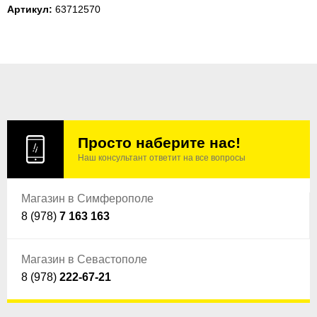
Артикул:
63712570
Просто наберите нас!
Наш консультант ответит на все вопросы
Магазин в Симферополе
8 (978)
7 163 163
Магазин в Севастополе
8 (978)
222-67-21