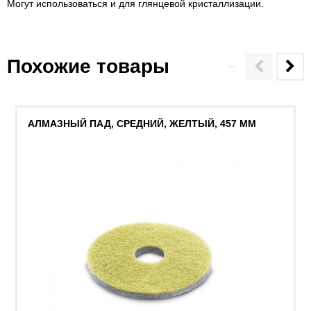
Могут использоваться и для глянцевой кристаллизации.
Похожие товары
АЛМАЗНЫЙ ПАД, СРЕДНИЙ, ЖЕЛТЫЙ, 457 MM