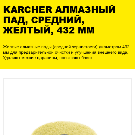
KARCHER АЛМАЗНЫЙ
ПАД, СРЕДНИЙ,
ЖЕЛТЫЙ, 432 MM
Желтые алмазные пады (средней зернистости) диаметром 432
мм для предварительной очистки и улучшения внешнего вида.
Удаляют мелкие царапины, повышают блеск.