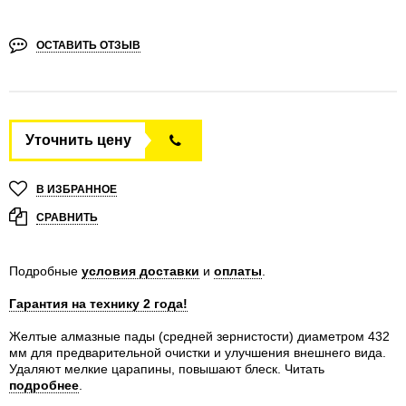
ОСТАВИТЬ ОТЗЫВ
Уточнить цену
В ИЗБРАННОЕ
СРАВНИТЬ
Подробные
условия доставки
и
оплаты
.
Гарантия на технику 2 года!
Желтые алмазные пады (средней зернистости) диаметром 432
мм для предварительной очистки и улучшения внешнего вида.
Удаляют мелкие царапины, повышают блеск.
Читать
подробнее
.