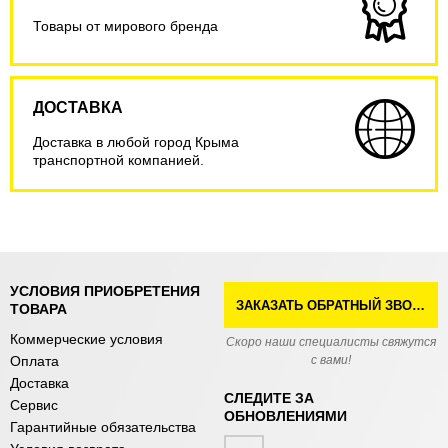
Товары от мирового бренда
ДОСТАВКА
Доставка в любой город Крыма
транспортной компанией.
УСЛОВИЯ ПРИОБРЕТЕНИЯ
ЗАКАЗАТЬ ОБРАТНЫЙ ЗВОНОК
ТОВАРА
Коммерческие условия
Скоро наши специалисты свяжутся
Оплата
с вами!
Доставка
СЛЕДИТЕ ЗА
Сервис
ОБНОВЛЕНИЯМИ
Гарантийные обязательства