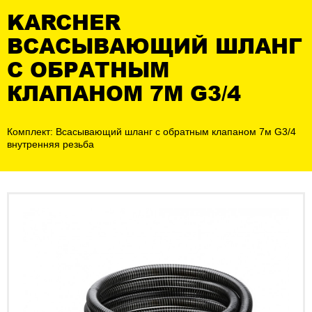
KARCHER
ВСАСЫВАЮЩИЙ ШЛАНГ
С ОБРАТНЫМ
КЛАПАНОМ 7М G3/4
Комплект: Всасывающий шланг с обратным клапаном 7м G3/4
внутренняя резьба