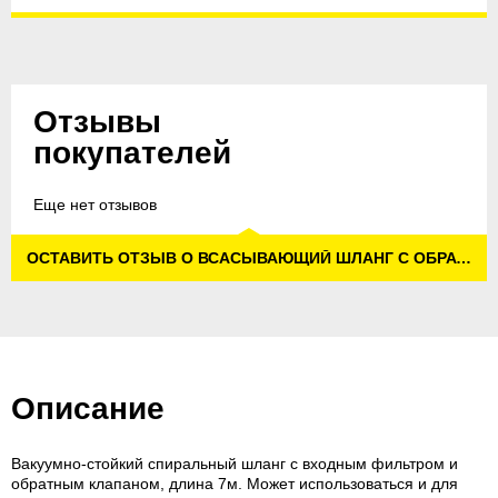
Отзывы
покупателей
Еще нет отзывов
ОСТАВИТЬ ОТЗЫВ О ВСАСЫВАЮЩИЙ ШЛАНГ С ОБРАТНЫМ КЛАПАНОМ 7М G3/4
Описание
Вакуумно-стойкий спиральный шланг с входным фильтром и
обратным клапаном, длина 7м. Может использоваться и для