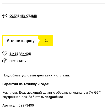
ОСТАВИТЬ ОТЗЫВ
Уточнить цену
В ИЗБРАННОЕ
СРАВНИТЬ
Подробные
условия доставки
и
оплаты
.
Гарантия на технику 2 года!
Комплект: Всасывающий шланг с обратным клапаном 7м G3/4
внутренняя резьба
Читать
подробнее
.
Артикул:
69973490