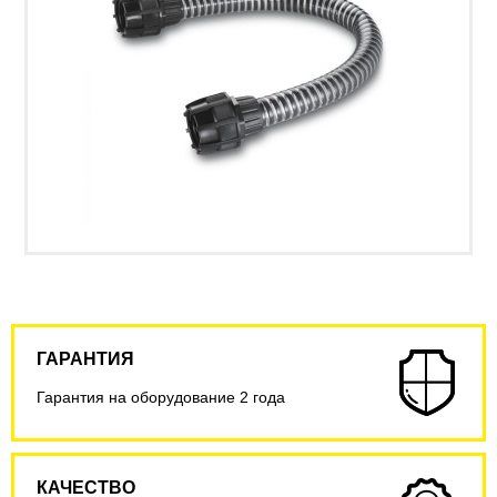
ГАРАНТИЯ
Гарантия на оборудование 2 года
КАЧЕСТВО