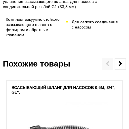
удлинения всасывающего шланга. Для насосов с
соединительной резьбой G1 (33,3 мм)
Комплект вакуумно стойкого
Для легкого соединения
всасывающего шланга с
с насосом
фильтром и обратным
клапаном
Похожие товары
ВСАСЫВАЮЩИЙ ШЛАНГ ДЛЯ НАСОСОВ 0,5М, 3/4",
G1".