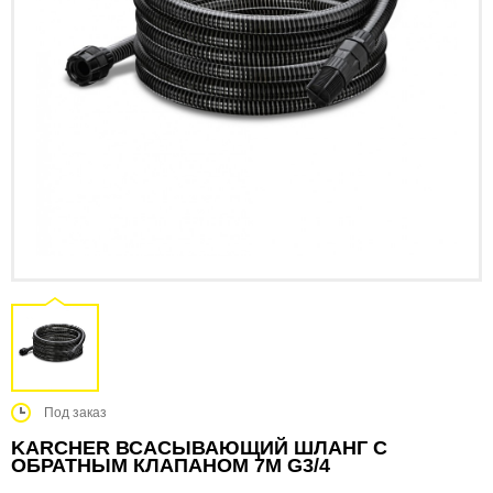
Под заказ
KARCHER ВСАСЫВАЮЩИЙ ШЛАНГ С
ОБРАТНЫМ КЛАПАНОМ 7М G3/4