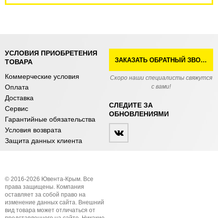
УСЛОВИЯ ПРИОБРЕТЕНИЯ
ЗАКАЗАТЬ ОБРАТНЫЙ ЗВОНОК
ТОВАРА
Коммерческие условия
Скоро наши специалисты свяжутся
Оплата
с вами!
Доставка
СЛЕДИТЕ ЗА
Сервис
ОБНОВЛЕНИЯМИ
Гарантийные обязательства
Условия возврата
Защита данных клиента
© 2016-2026 Ювента-Крым. Все
права защищены. Компания
оставляет за собой право на
изменение данных сайта. Внешний
вид товара может отличаться от