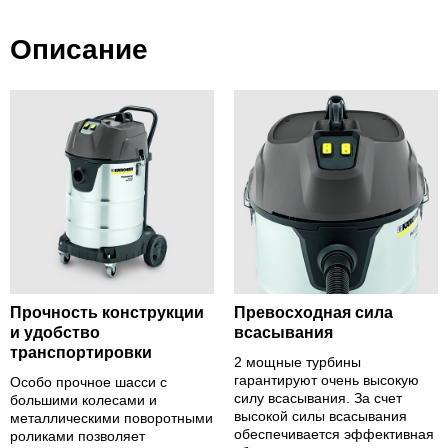
Описание
Прочность конструкции
Превосходная сила
и удобство
всасывания
транспортировки
2 мощные турбины
гарантируют очень высокую
Особо прочное шасси с
силу всасывания. За счет
большими колесами и
высокой силы всасывания
металлическими поворотными
обеспечивается эффективная
роликами позволяет