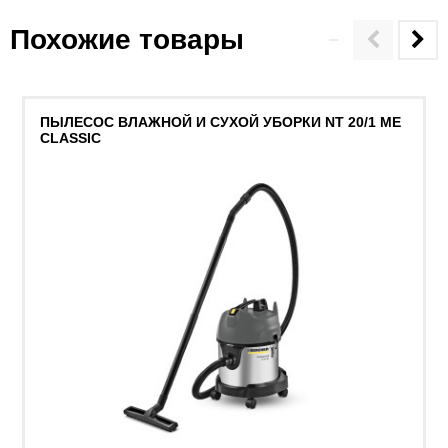
Похожие товары
ПЫЛЕСОС ВЛАЖНОЙ И СУХОЙ УБОРКИ NT 20/1 ME
CLASSIC