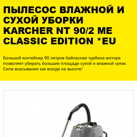
ПЫЛЕСОС ВЛАЖНОЙ И
СУХОЙ УБОРКИ
KARCHER NT 90/2 ME
CLASSIC EDITION *EU
Большой контейнер 90 литров байпасная турбина мотора
позволяет убирать большие площади сухой и влажной грязи.
Сила всасывания как всегда на высоте!