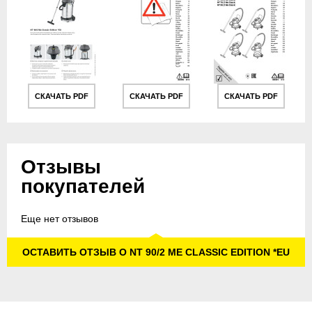
СКАЧАТЬ PDF
СКАЧАТЬ PDF
СКАЧАТЬ PDF
Отзывы
покупателей
Еще нет отзывов
ОСТАВИТЬ ОТЗЫВ О NT 90/2 ME CLASSIC EDITION *EU