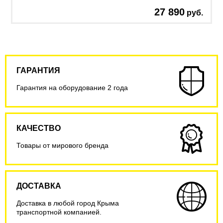
27 890
руб.
ГАРАНТИЯ
Гарантия на оборудование 2 года
КАЧЕСТВО
Товары от мирового бренда
ДОСТАВКА
Доставка в любой город Крыма
транспортной компанией.