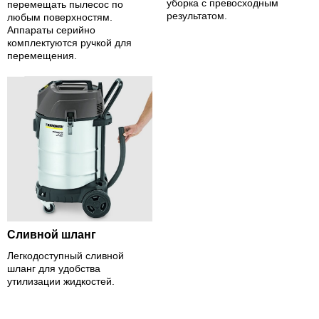
уборка с превосходным
перемещать пылесос по
результатом.
любым поверхностям.
Аппараты серийно
комплектуются ручкой для
перемещения.
Сливной шланг
Легкодоступный сливной
шланг для удобства
утилизации жидкостей.