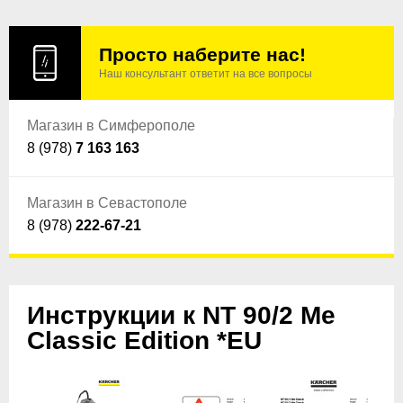
Просто наберите нас!
Наш консультант ответит на все вопросы
Магазин в Симферополе
8 (978)
7 163 163
Магазин в Севастополе
8 (978)
222-67-21
Инструкции к NT 90/2 Me
Classic Edition *EU