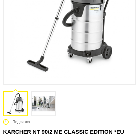
Под заказ
KARCHER NT 90/2 ME CLASSIC EDITION *EU